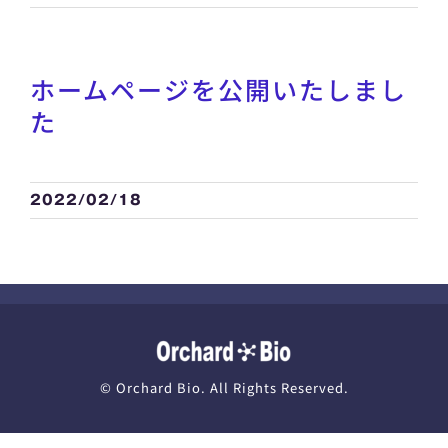
ニュース
ホームページを公開いたしまし
求人情報
た
2022/02/18
© Orchard Bio. All Rights Reserved.